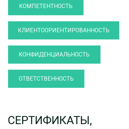
С НАМИ НАДЕЖНО,
УДОБНО И ВЫГОДНО
ПРОФЕССИОНАЛИЗМ