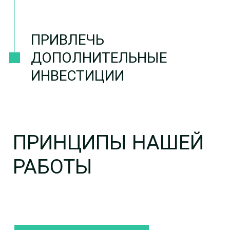
КЛИЕНТООРИЕНТИРОВАННОСТЬ
КОНФИДЕНЦИАЛЬНОСТЬ
ОТВЕТСТВЕННОСТЬ
СЕРТИФИКАТЫ,
ЛИЦЕНЗИИ
И ГАРАНТИИ