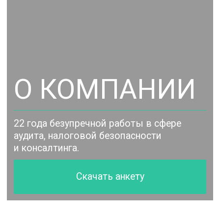
О КОМПАНИИ
22 года безупречной работы в сфере
аудита, налоговой безопасности
и консалтинга.
Скачать анкету
МЫ ПОМОГАЕМ
РОССИЙСКИМ
И МЕЖДУНАРОДНЫМ
КОМПАНИЯМ
УВЕЛИЧИТЬ ПРИБЫЛЬ