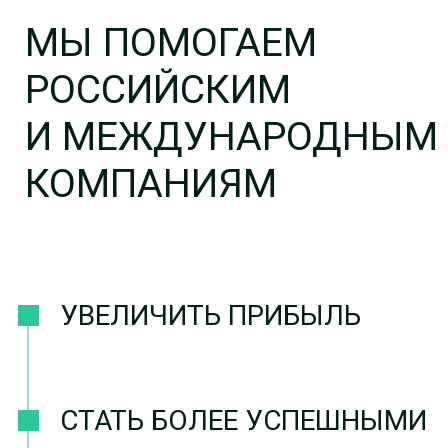
СТАТЬ БОЛЕЕ УСПЕШНЫМИ
ПРИВЛЕЧЬ
ДОПОЛНИТЕЛЬНЫЕ
ИНВЕСТИЦИИ
ПРИНЦИПЫ НАШЕЙ
РАБОТЫ
КОМПЕТЕНТНОСТЬ